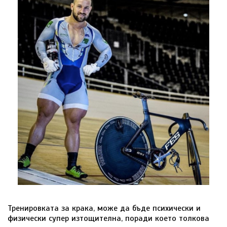
Тренировката за крака, може да бъде психически и
физически супер изтощителна, поради което толкова