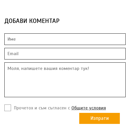
ДОБАВИ КОМЕНТАР
Прочетох и съм съгласен с
Общите условия
Изпрати