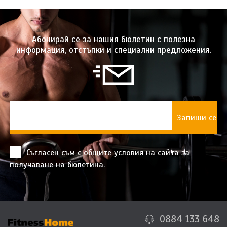
Абонирай се за нашия бюлетин с полезна
информация, отстъпки и специални предложения.
Съгласен съм с
общите условия
на сайта за
получаване на бюлетина.
0884 133 648