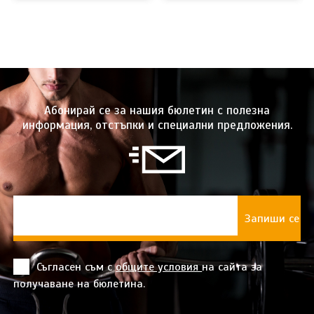
Абонирай се за нашия бюлетин с полезна
информация, отстъпки и специални предложения.
Съгласен съм с
общите условия
на сайта за
получаване на бюлетина.