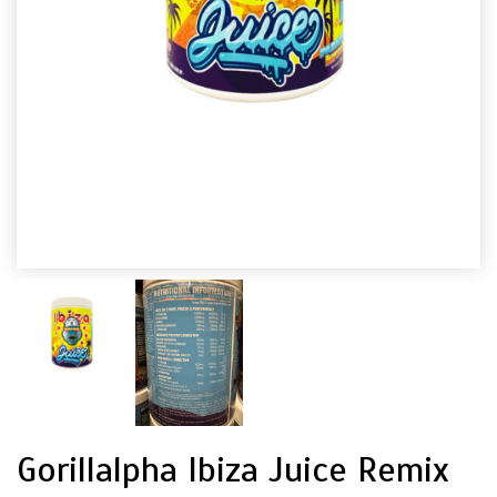
Gorillalpha Ibiza Juice Remix