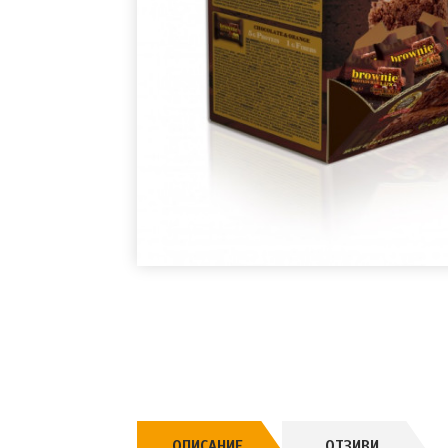
ОПИСАНИЕ
ОТЗИВИ