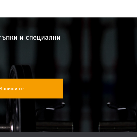
тъпки и специални