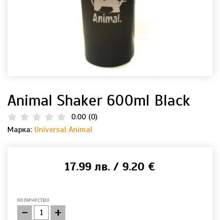
Animal Shaker 600ml Black
0.00
(
0
)
Марка:
Universal Animal
17.99 лв. / 9.20 €
количество
-
+