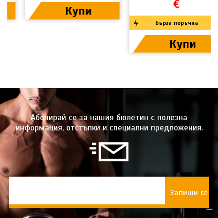
€
Купи
Бърза поръчка
Купи
Абонирай се за нашия бюлетин с полезна
информация, отстъпки и специални предложения.