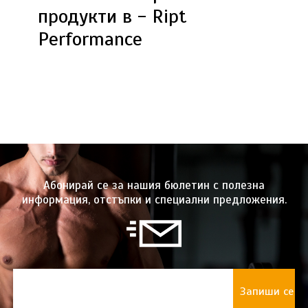
продукти в - Ript
Performance
Абонирай се за нашия бюлетин с полезна
информация, отстъпки и специални предложения.