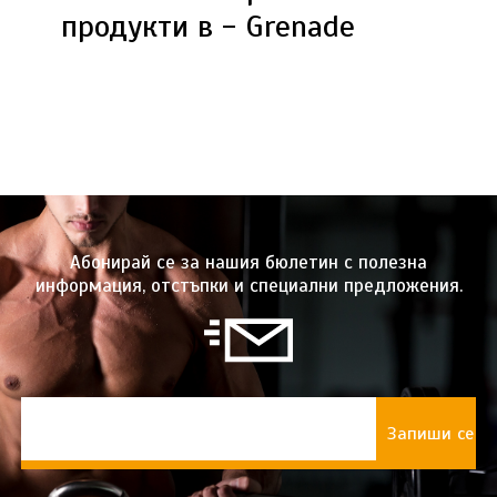
продукти в - Grenade
Абонирай се за нашия бюлетин с полезна
информация, отстъпки и специални предложения.