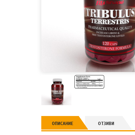
ОПИСАНИЕ
ОТЗИВИ