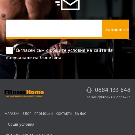
Съгласен съм с
общите условия
на сайта за
получаване на бюлетина.
0884 133 648
За консултация и поръчка
МАГАЗИН
БЛОГ
ПРОМОЦИИ
КОНТАКТИ
ЗА НАС
Общи условия